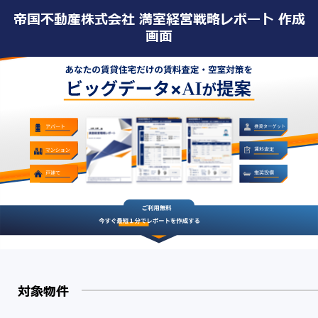
帝国不動産株式会社 満室経営戦略レポート 作成
画面
対象物件