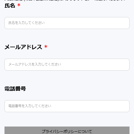
氏名
*
メールアドレス
*
電話番号
プライバシーポリシーについて