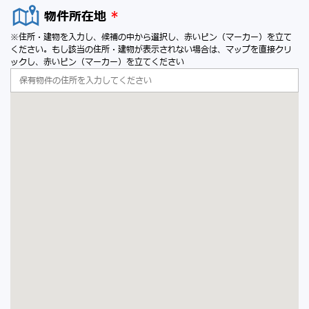
物件所在地
*
※住所・建物を入力し、候補の中から選択し、赤いピン（マーカー）を立て
ください。もし該当の住所・建物が表示されない場合は、マップを直接クリ
ックし、赤いピン（マーカー）を立てください