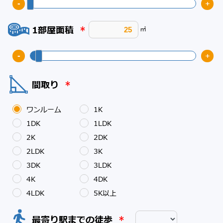
-
+
1部屋面積
*
㎡
-
+
間取り
*
ワンルーム
1K
1DK
1LDK
2K
2DK
2LDK
3K
3DK
3LDK
4K
4DK
4LDK
5K以上
最寄り駅までの徒歩
*